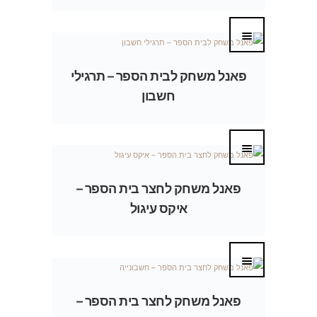
פאנל משחק לבית הספר – תרגילי
חשבון
פאנל משחק לחצר בית הספר –
איקס עיגול
פאנל משחק לחצר בית הספר –