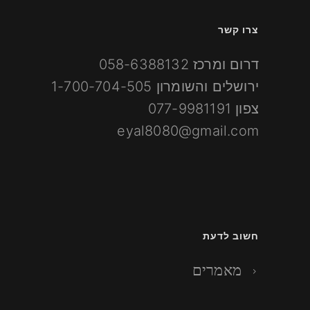
צרו קשר
דרום ומרכז
058-6388132
ירושלים והשומרון
1-700-704-505
צפון
077-9981191
eyal8080@gmail.com
חשוב לדעת
מאמרים