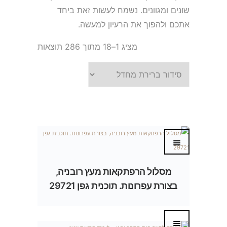
שונים ומגוונים. נשמח לעשות זאת ביחד
אתכם ולהפוך את הרעיון למעשה.
מציג 1–18 מתוך 286 תוצאות
מסלול הרפתקאות מעץ רובניה,
בצורת עפרונות. תוכנית גפן 29721