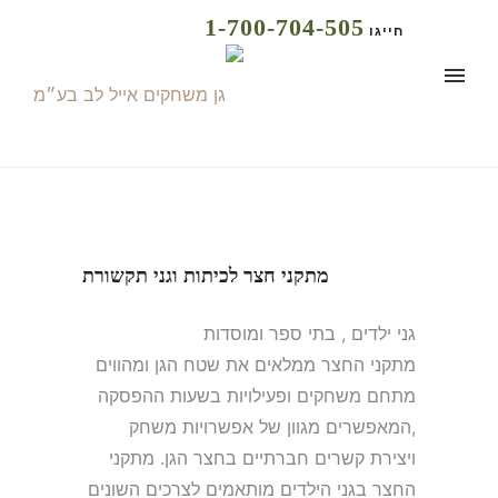
1-700-704-505
חייגו
מתקני חצר לכיתות וגני תקשורת
גני ילדים , בתי ספר ומוסדות
מתקני החצר ממלאים את שטח הגן ומהווים
מתחם משחקים ופעילויות בשעות ההפסקה
,המאפשרים מגוון של אפשרויות משחק
ויצירת קשרים חברתיים בחצר הגן. מתקני
החצר בגני הילדים מותאמים לצרכים השונים