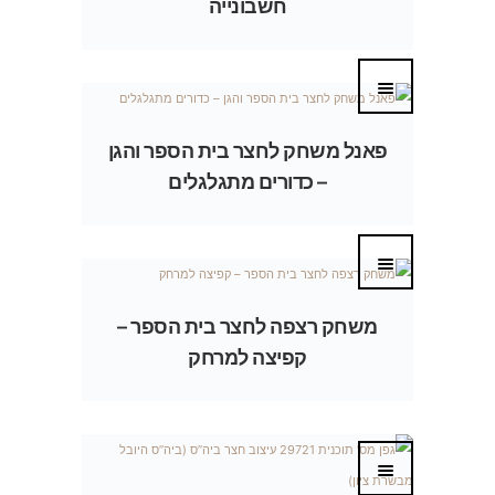
חשבונייה
פאנל משחק לחצר בית הספר והגן
– כדורים מתגלגלים
משחק רצפה לחצר בית הספר –
קפיצה למרחק