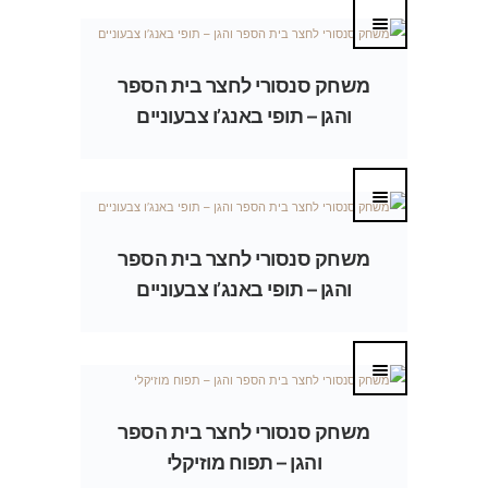
משחק סנסורי לחצר בית הספר
והגן – תופי באנג’ו צבעוניים
משחק סנסורי לחצר בית הספר
והגן – תופי באנג’ו צבעוניים
משחק סנסורי לחצר בית הספר
והגן – תפוח מוזיקלי