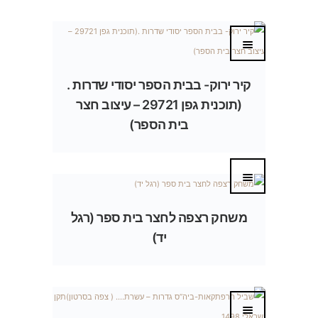
קיר ירוק- בבית הספר יסודי שדרות .
(תוכנית גפן 29721 – עיצוב חצר
בית הספר)
משחק רצפה לחצר בית ספר (רגל
יד)