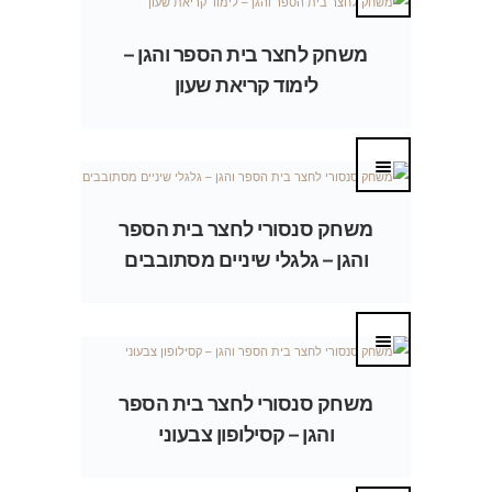
משחק לחצר בית הספר והגן –
לימוד קריאת שעון
משחק סנסורי לחצר בית הספר
והגן – גלגלי שיניים מסתובבים
משחק סנסורי לחצר בית הספר
והגן – קסילופון צבעוני