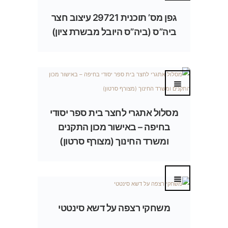
גפן מס’ תוכנית 29721 עיצוב חצר
ביה”ס (ביה”ס היובל מבשרת ציון)
מסלול אתגרי לחצר בית ספר יסודי
בחיפה – באישור מכון התקנים
ומשרד החינוך (מצורף סרטון)
משחקי רצפה על דשא סינטטי