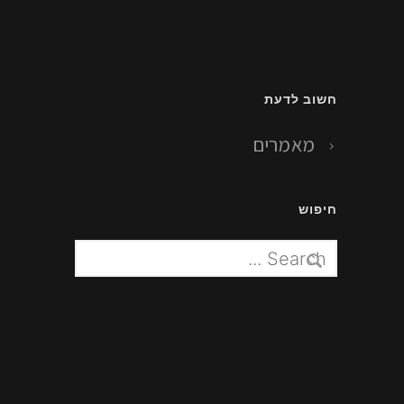
חשוב לדעת
מאמרים
חיפוש