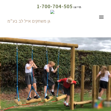
1-700-704-505
חייגו