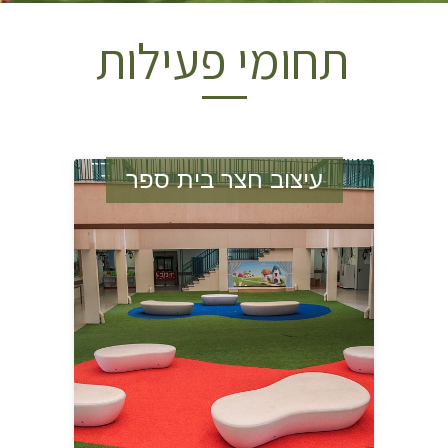
תחומי פעילות
עיצוב חצר בית ספר