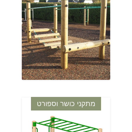
מתקני כושר וספורט