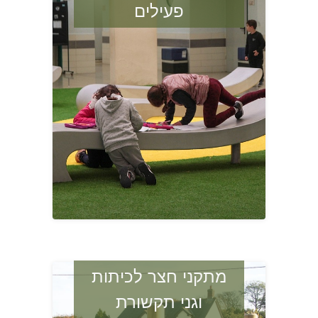
פעילים
מתקני חצר לכיתות
וגני תקשורת