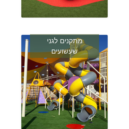
מתקנים לגני
שעשועים