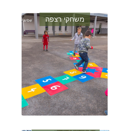
משחקי רצפה